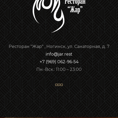
Ресторан "Жар" , Ногинск, ул. Санаторная, д. 7
info@jar.rest
+7 (969) 062-96-54
Пн.-Вск.: 11:00 – 23:00