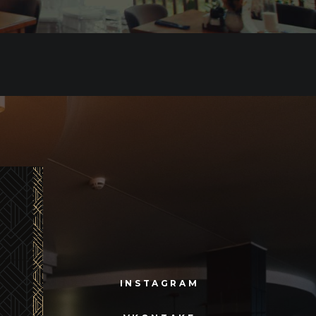
INSTAGRAM