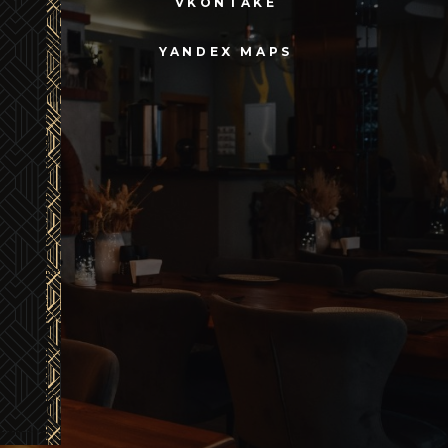
VKONTAKE
YANDEX MAPS