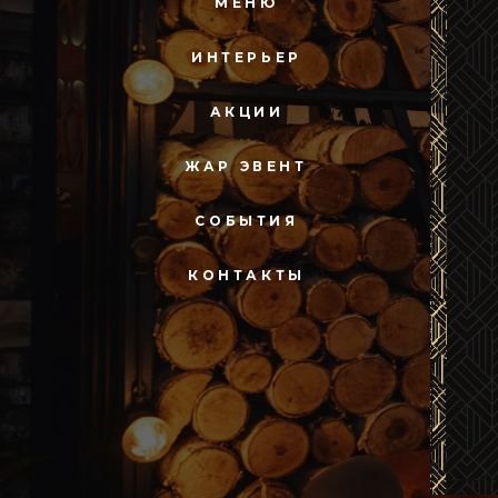
МЕНЮ
ИНТЕРЬЕР
АКЦИИ
ЖАР ЭВЕНТ
СОБЫТИЯ
КОНТАКТЫ