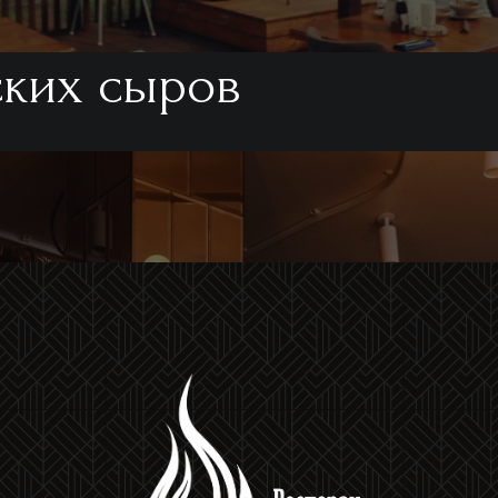
ских сыров