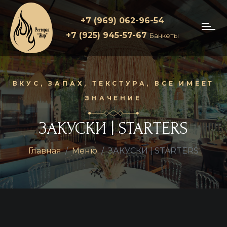
+7 (969) 062-96-54
+7 (925) 945-57-67
Банкеты
ВКУС, ЗАПАХ, ТЕКСТУРА, ВСЕ ИМЕЕТ
ЗНАЧЕНИЕ
ЗАКУСКИ | STARTERS
Главная
Меню
ЗАКУСКИ | STARTERS