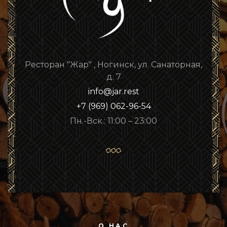
Ресторан "Жар" , Ногинск, ул. Санаторная,
д. 7
info@jar.rest
+7 (969) 062-96-54
Пн.-Вск.: 11:00 – 23:00
О НАС