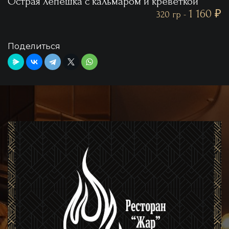
Острая лепешка с кальмаром и креветкой
1 160 ₽
320 гр -
Поделиться