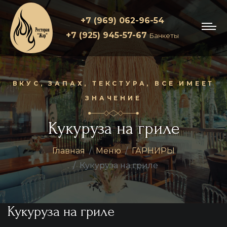
+7 (969) 062-96-54
+7 (925) 945-57-67
Банкеты
ВКУС, ЗАПАХ, ТЕКСТУРА, ВСЕ ИМЕЕТ
ЗНАЧЕНИЕ
Кукуруза на гриле
Главная
Меню
ГАРНИРЫ
Кукуруза на гриле
Кукуруза на гриле