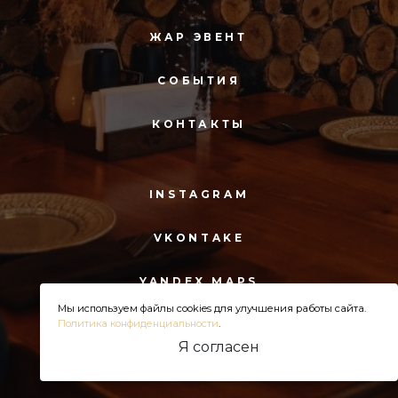
ЖАР ЭВЕНТ
СОБЫТИЯ
КОНТАКТЫ
INSTAGRAM
VKONTAKE
YANDEX MAPS
Мы используем файлы cookies для улучшения работы сайта.
Политика конфиденциальности
.
Я согласен
© 2025 Ресторан живого огня "Жар"