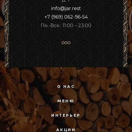
info@jar.rest
+7 (969) 062-96-54
Пн.-Вск.: 11:00 – 23:00
О НАС
МЕНЮ
ИНТЕРЬЕР
АКЦИИ