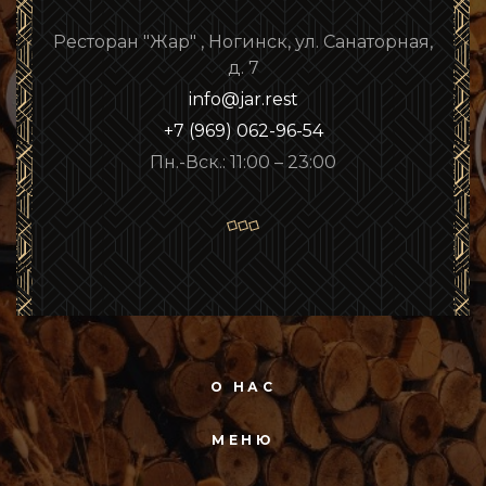
Ресторан "Жар" , Ногинск, ул. Санаторная,
д. 7
info@jar.rest
+7 (969) 062-96-54
Пн.-Вск.: 11:00 – 23:00
О НАС
МЕНЮ