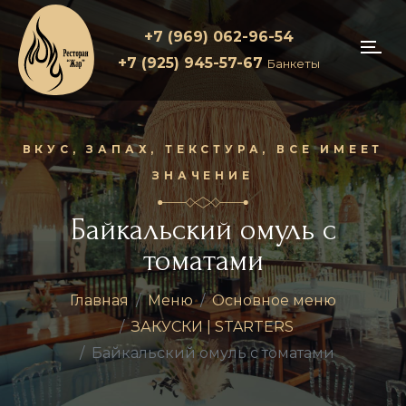
+7 (969) 062-96-54
+7 (925) 945-57-67
Банкеты
ВКУС, ЗАПАХ, ТЕКСТУРА, ВСЕ ИМЕЕТ
ЗНАЧЕНИЕ
Байкальский омуль с
томатами
Главная
Меню
Основное меню
ЗАКУСКИ | STARTERS
Байкальский омуль с томатами