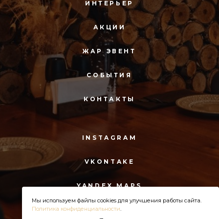
ИНТЕРЬЕР
АКЦИИ
ЖАР ЭВЕНТ
СОБЫТИЯ
КОНТАКТЫ
INSTAGRAM
VKONTAKE
YANDEX MAPS
Мы используем файлы cookies для улучшения работы сайта.
Политика конфиденциальности
.